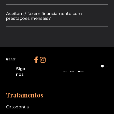
Aceitam / fazem financiamento com
prestações mensais?
Siga-
nos
Tratamentos
Ortodontia