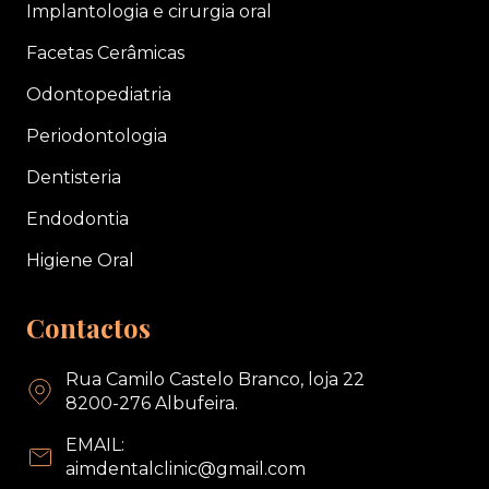
Implantologia e cirurgia oral
Facetas Cerâmicas
Odontopediatria
Periodontologia
Dentisteria
Endodontia
Higiene Oral
Contactos
Rua Camilo Castelo Branco, loja 22
8200-276 Albufeira.
EMAIL:
aimdentalclinic@gmail.com