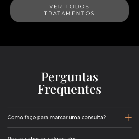
VER TODOS
TRATAMENTOS
Perguntas
Frequentes
Como faço para marcar uma consulta?
Posso saber os valores dos