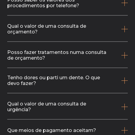
procedimentos por telefone?
Qual o valor de uma consulta de
orçamento?
Posso fazer tratamentos numa consulta
de orçamento?
Tenho dores ou parti um dente. O que
devo fazer?
Qual o valor de uma consulta de
urgência?
Que meios de pagamento aceitam?