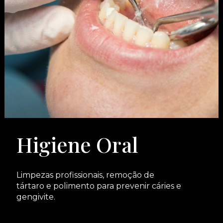
Higiene Oral
Limpezas profissionais, remoção de
tártaro e polimento para prevenir cáries e
gengivite.